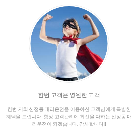
한번 고객은 영원한 고객
한번 저희 신정동 대리운전을 이용하신 고객님에게 특별한
혜택을 드립니다. 항상 고객관리에 최선을 다하는 신정동 대
리운전이 되겠습니다. 감사합니다!!