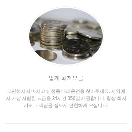
업계 최저요금
고민하시지 마시고 신정동 대리운전을 찾아주세요. 지역에
서 가장 저렴한 요금을 24시간 356일 제공합니다. 항상 최저
가로 고객님을 집까지 편한하게 모십니다.