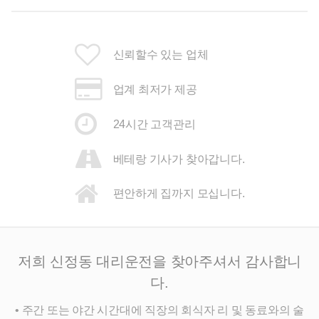
신뢰할수 있는 업체
업계 최저가 제공
24시간 고객관리
베테랑 기사가 찾아갑니다.
편안하게 집까지 모십니다.
저희 신정동 대리운전을 찾아주셔서 감사합니
다.
• 주간 또는 야간 시간대에 직장의 회식자 리 및 동료와의 술